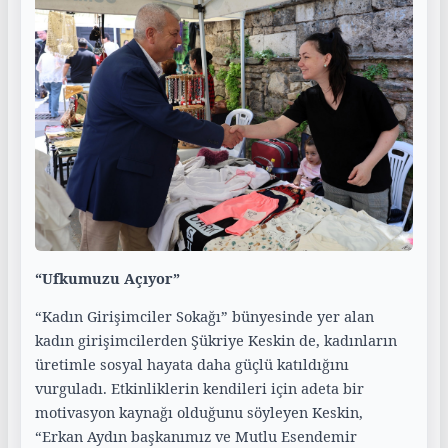
“Ufkumuzu Açıyor”
“Kadın Girişimciler Sokağı” bünyesinde yer alan
kadın girişimcilerden Şükriye Keskin de, kadınların
üretimle sosyal hayata daha güçlü katıldığını
vurguladı. Etkinliklerin kendileri için adeta bir
motivasyon kaynağı olduğunu söyleyen Keskin,
“Erkan Aydın başkanımız ve Mutlu Esendemir