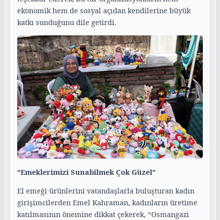
ekonomik hem de sosyal açıdan kendilerine büyük
katkı sunduğunu dile getirdi.
“Emeklerimizi Sunabilmek Çok Güzel”
El emeği ürünlerini vatandaşlarla buluşturan kadın
girişimcilerden Emel Kahraman, kadınların üretime
katılmasının önemine dikkat çekerek, “Osmangazi