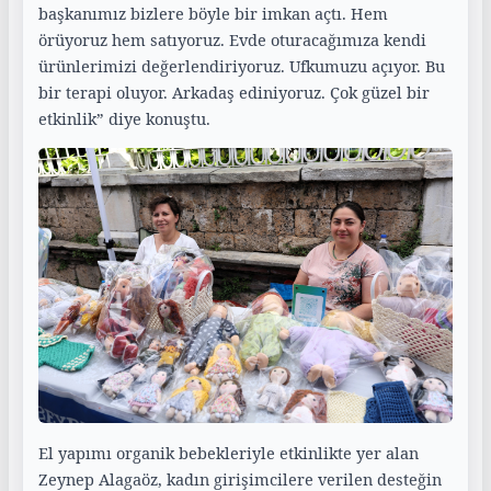
başkanımız bizlere böyle bir imkan açtı. Hem
örüyoruz hem satıyoruz. Evde oturacağımıza kendi
ürünlerimizi değerlendiriyoruz. Ufkumuzu açıyor. Bu
bir terapi oluyor. Arkadaş ediniyoruz. Çok güzel bir
etkinlik” diye konuştu.
El yapımı organik bebekleriyle etkinlikte yer alan
Zeynep Alagaöz, kadın girişimcilere verilen desteğin