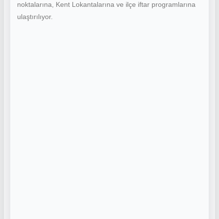
noktalarına, Kent Lokantalarına ve ilçe iftar programlarına
ulaştırılıyor.