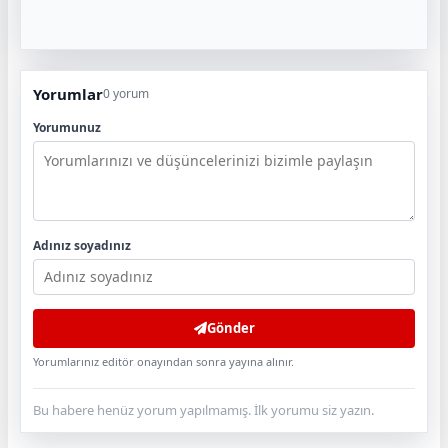
Yorumlar
0 yorum
Yorumunuz
Adınız soyadınız
Gönder
Yorumlarınız editör onayından sonra yayına alınır.
Bu habere henüz yorum yapılmamış. İlk yorumu siz yazın.