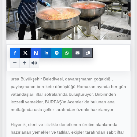
N
ursa Büyükşehir Belediyesi, dayanışmanın çoğaldığı,
paylaşmanın berekete dönüştüğü Ramazan ayında her gün
vatandaşları iftar sofralarında buluşturuyor. Birbirinden
lezzetli yemekler, BURFAŞ’ın Acemler’de bulunan ana
mutfağında usta şefler tarafından özenle hazırlanıyor.
Hijyenik, steril ve titizlikle denetlenen üretim alanlarında
hazırlanan yemekler ve tatlılar, ekipler tarafından sabit iftar