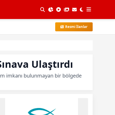
Resmi İlanlar
ınava Ulaştırdı
aşım imkanı bulunmayan bir bölgede