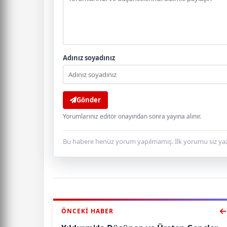
Adınız soyadınız
Gönder
Yorumlarınız editör onayından sonra yayına alınır.
Bu habere henüz yorum yapılmamış. İlk yorumu siz yaz
ÖNCEKI HABER