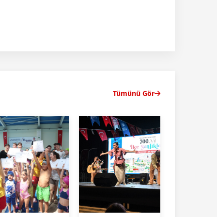
Tümünü Gör