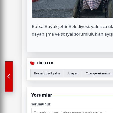
Bursa Büyükşehir Belediyesi, yalnızca 
dayanışma ve sosyal sorumluluk anlayışı
ETİKETLER
Bursa Büyükşehir
Ulaşım
Özel gereksinimli
Yorumlar
Yorumunuz