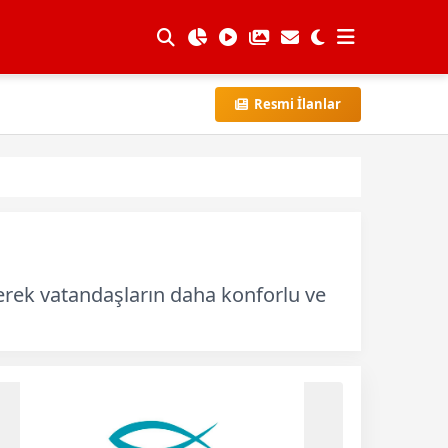
Resmi İlanlar
ürerek vatandaşların daha konforlu ve