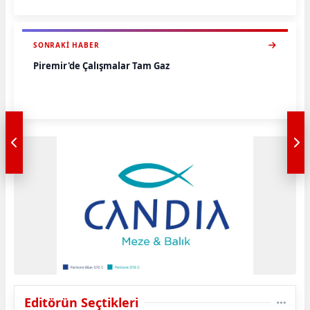
SONRAKI HABER
Piremir'de Çalışmalar Tam Gaz
Editörün Seçtikleri