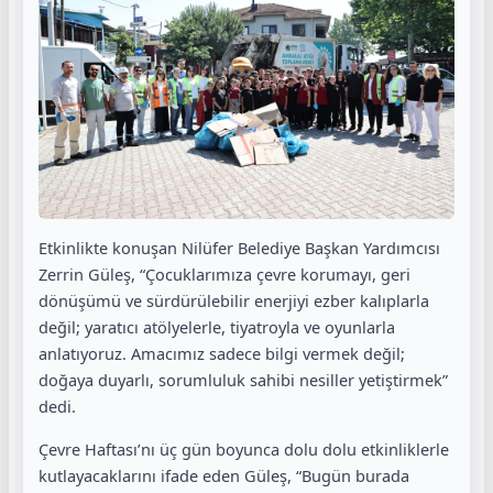
Etkinlikte konuşan Nilüfer Belediye Başkan Yardımcısı
Zerrin Güleş, “Çocuklarımıza çevre korumayı, geri
dönüşümü ve sürdürülebilir enerjiyi ezber kalıplarla
değil; yaratıcı atölyelerle, tiyatroyla ve oyunlarla
anlatıyoruz. Amacımız sadece bilgi vermek değil;
doğaya duyarlı, sorumluluk sahibi nesiller yetiştirmek”
dedi.
Çevre Haftası’nı üç gün boyunca dolu dolu etkinliklerle
kutlayacaklarını ifade eden Güleş, “Bugün burada