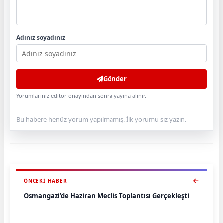
Adınız soyadınız
Gönder
Yorumlarınız editör onayından sonra yayına alınır.
Bu habere henüz yorum yapılmamış. İlk yorumu siz yazın.
ÖNCEKI HABER
Osmangazi’de Haziran Meclis Toplantısı Gerçekleşti