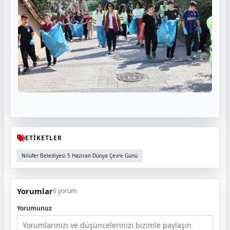
ETİKETLER
Nilüfer Belediyesi 5 Haziran Dünya Çevre Günü
Yorumlar
0 yorum
Yorumunuz