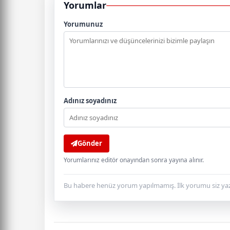
Yorumlar
Yorumunuz
Adınız soyadınız
Gönder
Yorumlarınız editör onayından sonra yayına alınır.
Bu habere henüz yorum yapılmamış. İlk yorumu siz yaz