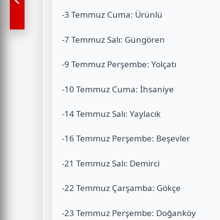
-3 Temmuz Cuma: Ürünlü
-7 Temmuz Salı: Güngören
-9 Temmuz Perşembe: Yolçatı
-10 Temmuz Cuma: İhsaniye
-14 Temmuz Salı: Yaylacık
-16 Temmuz Perşembe: Beşevler
-21 Temmuz Salı: Demirci
-22 Temmuz Çarşamba: Gökçe
-23 Temmuz Perşembe: Doğanköy