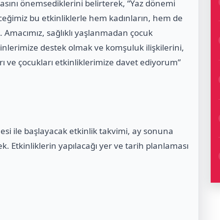
asını önemsediklerini belirterek, “Yaz dönemi
eğimiz bu etkinliklerle hem kadınların, hem de
. Amacımız, sağlıklı yaşlanmadan çocuk
nlerimize destek olmak ve komşuluk ilişkilerini,
 ve çocukları etkinliklerimize davet ediyorum”
i ile başlayacak etkinlik takvimi, ay sonuna
 Etkinliklerin yapılacağı yer ve tarih planlaması