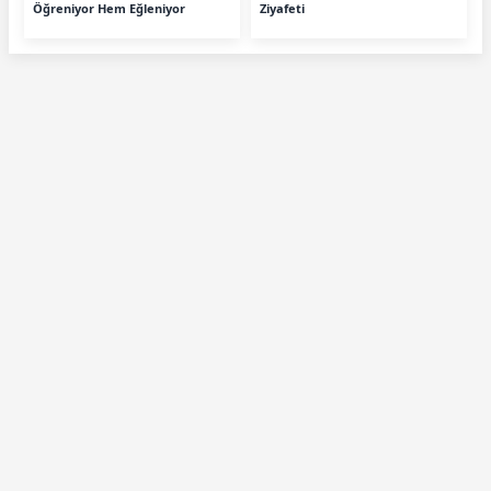
Öğreniyor Hem Eğleniyor
Ziyafeti