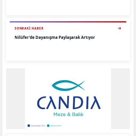
SONRAKI HABER
Nilüfer’de Dayanışma Paylaşarak Artıyor