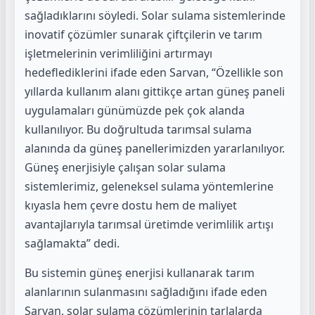
sağladıklarını söyledi. Solar sulama sistemlerinde
inovatif çözümler sunarak çiftçilerin ve tarım
işletmelerinin verimliliğini artırmayı
hedeflediklerini ifade eden Sarvan, “Özellikle son
yıllarda kullanım alanı gittikçe artan güneş paneli
uygulamaları günümüzde pek çok alanda
kullanılıyor. Bu doğrultuda tarımsal sulama
alanında da güneş panellerimizden yararlanılıyor.
Güneş enerjisiyle çalışan solar sulama
sistemlerimiz, geleneksel sulama yöntemlerine
kıyasla hem çevre dostu hem de maliyet
avantajlarıyla tarımsal üretimde verimlilik artışı
sağlamakta” dedi.
Bu sistemin güneş enerjisi kullanarak tarım
alanlarının sulanmasını sağladığını ifade eden
Sarvan, solar sulama çözümlerinin tarlalarda