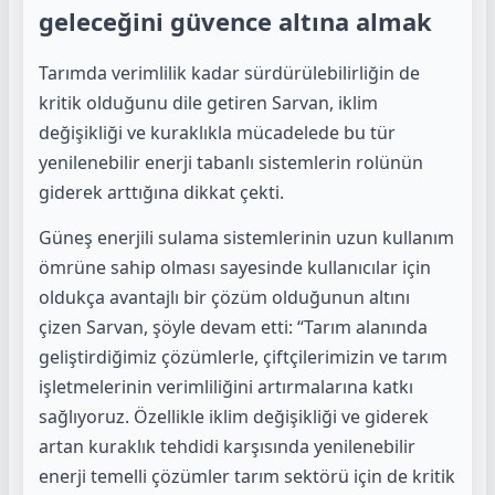
geleceğini güvence altına almak
Tarımda verimlilik kadar sürdürülebilirliğin de
kritik olduğunu dile getiren Sarvan, iklim
değişikliği ve kuraklıkla mücadelede bu tür
yenilenebilir enerji tabanlı sistemlerin rolünün
giderek arttığına dikkat çekti.
Güneş enerjili sulama sistemlerinin uzun kullanım
ömrüne sahip olması sayesinde kullanıcılar için
oldukça avantajlı bir çözüm olduğunun altını
çizen Sarvan, şöyle devam etti: “Tarım alanında
geliştirdiğimiz çözümlerle, çiftçilerimizin ve tarım
işletmelerinin verimliliğini artırmalarına katkı
sağlıyoruz. Özellikle iklim değişikliği ve giderek
artan kuraklık tehdidi karşısında yenilenebilir
enerji temelli çözümler tarım sektörü için de kritik