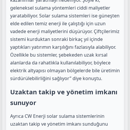
geleneksel sulama yöntemleri ciddi maliyetler
yaratabiliyor. Solar sulama sistemleri ise güneşten
elde edilen temiz enerji ile çalıştığı için uzun
vadede enerji maliyetlerini düşürüyor. Çiftçilerimiz
sistemi kurduktan sonraki birkaç yıl içinde
yaptıkları yatırımın karşılığını fazlasıyla alabiliyor.
Özellikle bu sistemler, şebekeden uzak kırsal
alanlarda da rahatlıkla kullanılabiliyor, böylece
elektrik altyapısı olmayan bölgelerde bile üretimin
sürdürülebilirliğini sağlıyor” diye konuştu.
Uzaktan takip ve yönetim imkanı
sunuyor
Ayrıca CW Enerji solar sulama sistemlerinin
uzaktan takip ve yönetim imkanı sunduğunu