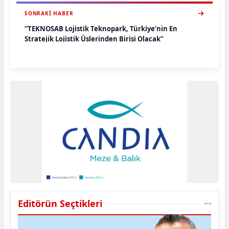
SONRAKI HABER
“TEKNOSAB Lojistik Teknopark, Türkiye’nin En
Stratejik Lojistik Üslerinden Birisi Olacak”
Editörün Seçtikleri