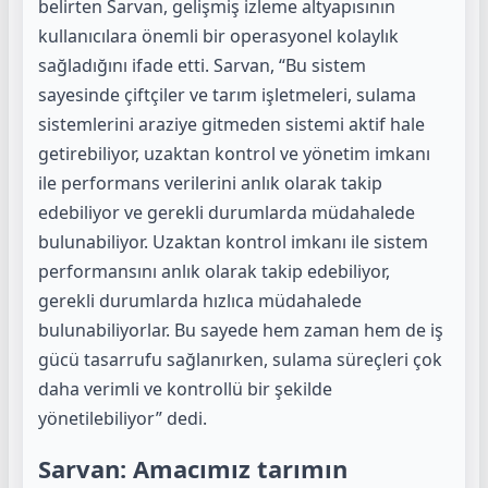
belirten Sarvan, gelişmiş izleme altyapısının
kullanıcılara önemli bir operasyonel kolaylık
sağladığını ifade etti. Sarvan, “Bu sistem
sayesinde çiftçiler ve tarım işletmeleri, sulama
sistemlerini araziye gitmeden sistemi aktif hale
getirebiliyor, uzaktan kontrol ve yönetim imkanı
ile performans verilerini anlık olarak takip
edebiliyor ve gerekli durumlarda müdahalede
bulunabiliyor. Uzaktan kontrol imkanı ile sistem
performansını anlık olarak takip edebiliyor,
gerekli durumlarda hızlıca müdahalede
bulunabiliyorlar. Bu sayede hem zaman hem de iş
gücü tasarrufu sağlanırken, sulama süreçleri çok
daha verimli ve kontrollü bir şekilde
yönetilebiliyor” dedi.
Sarvan: Amacımız tarımın