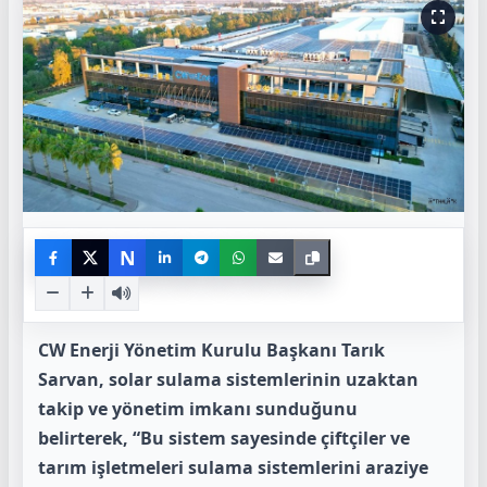
N
CW Enerji Yönetim Kurulu Başkanı Tarık
Sarvan, solar sulama sistemlerinin uzaktan
takip ve yönetim imkanı sunduğunu
belirterek, “Bu sistem sayesinde çiftçiler ve
tarım işletmeleri sulama sistemlerini araziye