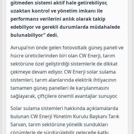
gitmeden sistemi aktif hale getirebiliyor,
uzaktan kontrol ve yönetim imkanı ile
performans verilerini anlık olarak takip
edebiliyor ve gerekli durumlarda müdahalede
bulunabiliyor” dedi.
Avrupa’nın önde gelen fotovoltaik güneş paneli ve
hücre üreticilerinden biri olan CW Enerji, tarım
sektörüne özel geliştirdiği sistemlerle de dikkat
çekmeye devam ediyor. CW Enerji solar sulama
sistemleri, tarım alanlarında elektrik ihtiyacının
tamamen güneş panelleri ile karşılanmasını
sağlayarak, çiftçilere önemli avantajlar sunuyor.
Solar sulama sistemleri hakkında açıklamalarda
bulunan CW Enerji Yönetim Kurulu Başkanı Tarık
Sarvan, tarım sektörüne yönelik sundukları
çözümlerle de sürdürülebilir geleceğe katkı