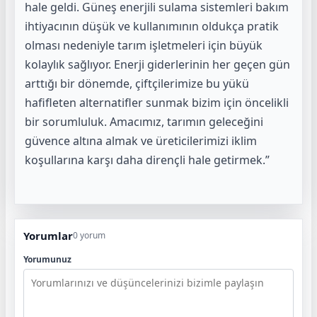
hale geldi. Güneş enerjili sulama sistemleri bakım
ihtiyacının düşük ve kullanımının oldukça pratik
olması nedeniyle tarım işletmeleri için büyük
kolaylık sağlıyor. Enerji giderlerinin her geçen gün
arttığı bir dönemde, çiftçilerimize bu yükü
hafifleten alternatifler sunmak bizim için öncelikli
bir sorumluluk. Amacımız, tarımın geleceğini
güvence altına almak ve üreticilerimizi iklim
koşullarına karşı daha dirençli hale getirmek.”
Yorumlar
0 yorum
Yorumunuz