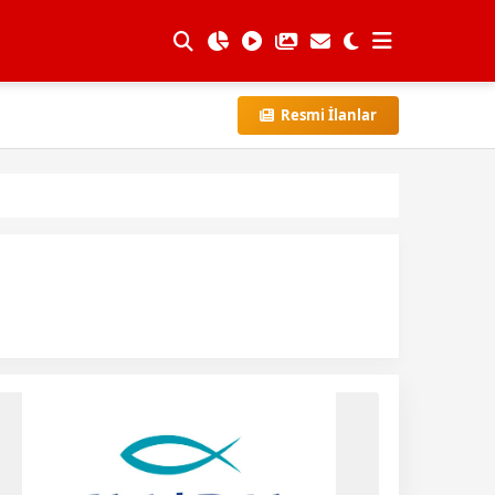
Resmi İlanlar