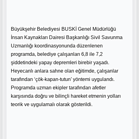
Büyükşehir Belediyesi BUSKİ Genel Müdürlüğü
İnsan Kaynakları Dairesi Başkanlığı Sivil Savunma
Uzmanlığı koordinasyonunda düzenlenen
programda, belediye çalışanları 6,8 ile 7,2
şiddetindeki yapay depremleri birebir yaşadı.
Heyecanlı anlara sahne olan eğitimde, çalışanlar
tarafından ‘çök-kapan-tutun’ yöntemi uygulandı.
Programda uzman ekipler tarafından afetler
karşısında doğru ve bilinçli hareket etmenin yolları
teorik ve uygulamalı olarak gösterildi.