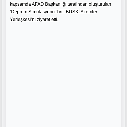
kapsamda AFAD Başkanlığı tarafından oluşturulan
‘Deprem Simülasyonu Tırı’, BUSKİ Acemler
Yerleşkesi’ni ziyaret etti.