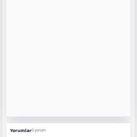
Yorumlar
0 yorum