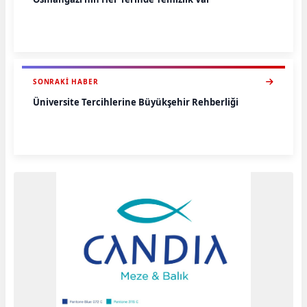
SONRAKI HABER
Üniversite Tercihlerine Büyükşehir Rehberliği