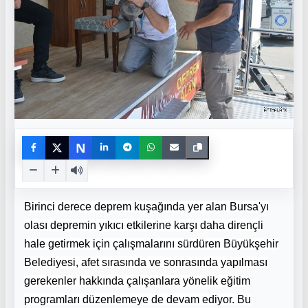
N
Birinci derece deprem kuşağında yer alan Bursa'yı
olası depremin yıkıcı etkilerine karşı daha dirençli
hale getirmek için çalışmalarını sürdüren Büyükşehir
Belediyesi, afet sırasında ve sonrasında yapılması
gerekenler hakkında çalışanlara yönelik eğitim
programları düzenlemeye de devam ediyor. Bu