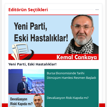
Editörün Seçtikleri
Yeni Parti, Eski Hastalıklar!
Bursa Ekonomisinde Tarihi
Dönüşüm Hamlesi Resmen Başladı
Devalüasyon Riski Kapıda mı?