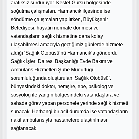
aralıksız sürdürüyor. Kestel-Gürsu bölgesinde
soğutma çalışmaları, Harmancık ilçesinde ise
söndürme çalışmaları yapılırken, Büyükşehir
Belediyesi, hayatın normale dönmesi ve
vatandaşların sağlık hizmetine daha kolay
ulaşabilmesi amacıyla geçtiğimiz günlerde hizmete
aldığı ‘Sağlık Otobüsü’nü Harmancık’a gönderdi.
Sağlık İşleri Dairesi Başkanlığı Evde Bakım ve
Ambulans Hizmetleri Şube Müdürlüğü
sorumluluğunda oluşturulan ‘Sağlık Otobüsü’,
bünyesindeki doktor, hemşire, ebe, psikolog ve
sosyolog ile yangın bölgesindeki vatandaşlara ve
sahada görev yapan personele yerinde sağlık hizmeti
sunacak. Herhangi bir acil durumda ise vatandaşların
nakil ambulansıyla hastanelere ulaştırılması
sağlanacak.