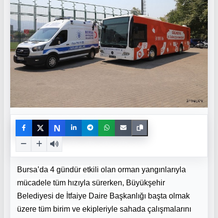
N
Bursa’da 4 gündür etkili olan orman yangınlarıyla
mücadele tüm hızıyla sürerken, Büyükşehir
Belediyesi de İtfaiye Daire Başkanlığı başta olmak
üzere tüm birim ve ekipleriyle sahada çalışmalarını