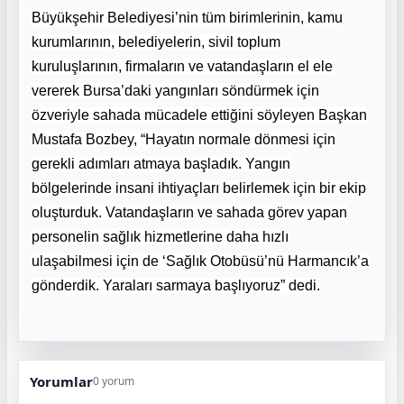
Büyükşehir Belediyesi’nin tüm birimlerinin, kamu
kurumlarının, belediyelerin, sivil toplum
kuruluşlarının, firmaların ve vatandaşların el ele
vererek Bursa’daki yangınları söndürmek için
özveriyle sahada mücadele ettiğini söyleyen Başkan
Mustafa Bozbey, “Hayatın normale dönmesi için
gerekli adımları atmaya başladık. Yangın
bölgelerinde insani ihtiyaçları belirlemek için bir ekip
oluşturduk. Vatandaşların ve sahada görev yapan
personelin sağlık hizmetlerine daha hızlı
ulaşabilmesi için de ‘Sağlık Otobüsü’nü Harmancık’a
gönderdik. Yaraları sarmaya başlıyoruz” dedi.
Yorumlar
0 yorum