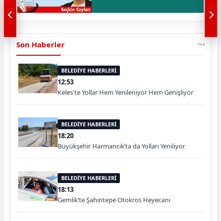
Son Haberler
BELEDİYE HABERLERİ
12:53
Keles'te Yollar Hem Yenileniyor Hem Genişliyor
BELEDİYE HABERLERİ
18:20
Büyükşehir Harmancık’ta da Yolları Yeniliyor
BELEDİYE HABERLERİ
18:13
Gemlik’te Şahintepe Otokros Heyecanı