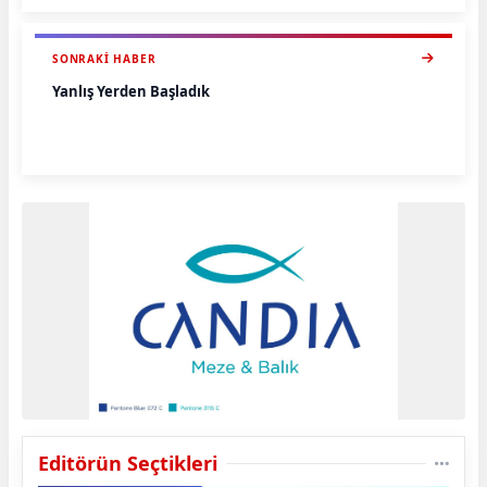
SONRAKI HABER
Yanlış Yerden Başladık
Editörün Seçtikleri