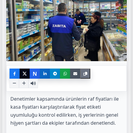
N
Denetimler kapsamında ürünlerin raf fiyatları ile
kasa fiyatları karşılaştırılarak fiyat etiketi
uyumluluğu kontrol edilirken, iş yerlerinin genel
hijyen şartları da ekipler tarafından denetlendi.