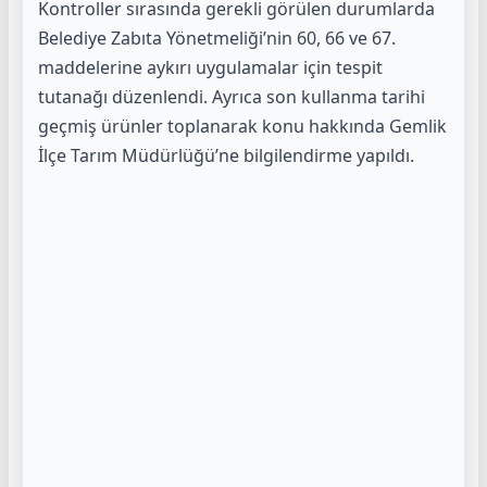
Kontroller sırasında gerekli görülen durumlarda
Belediye Zabıta Yönetmeliği’nin 60, 66 ve 67.
maddelerine aykırı uygulamalar için tespit
tutanağı düzenlendi. Ayrıca son kullanma tarihi
geçmiş ürünler toplanarak konu hakkında Gemlik
İlçe Tarım Müdürlüğü’ne bilgilendirme yapıldı.