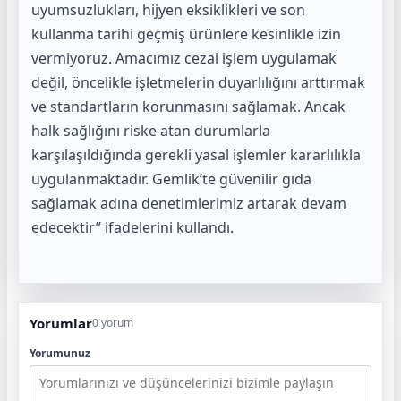
uyumsuzlukları, hijyen eksiklikleri ve son
kullanma tarihi geçmiş ürünlere kesinlikle izin
vermiyoruz. Amacımız cezai işlem uygulamak
değil, öncelikle işletmelerin duyarlılığını arttırmak
ve standartların korunmasını sağlamak. Ancak
halk sağlığını riske atan durumlarla
karşılaşıldığında gerekli yasal işlemler kararlılıkla
uygulanmaktadır. Gemlik’te güvenilir gıda
sağlamak adına denetimlerimiz artarak devam
edecektir” ifadelerini kullandı.
Yorumlar
0 yorum
Yorumunuz