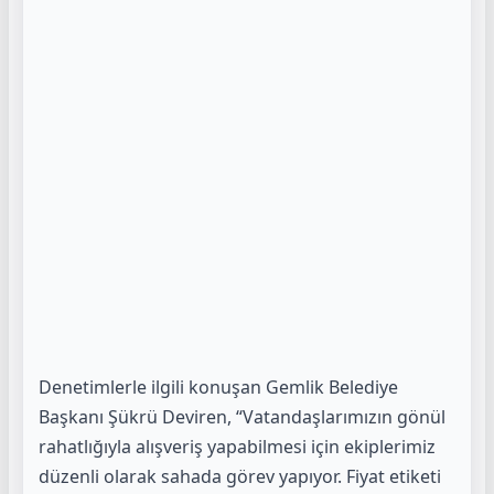
Denetimlerle ilgili konuşan Gemlik Belediye
Başkanı Şükrü Deviren, “Vatandaşlarımızın gönül
rahatlığıyla alışveriş yapabilmesi için ekiplerimiz
düzenli olarak sahada görev yapıyor. Fiyat etiketi