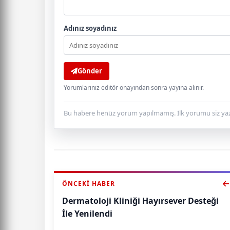
Adınız soyadınız
Gönder
Yorumlarınız editör onayından sonra yayına alınır.
Bu habere henüz yorum yapılmamış. İlk yorumu siz yaz
ÖNCEKI HABER
Dermatoloji Kliniği Hayırsever Desteği
İle Yenilendi