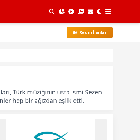
Resmi İlanlar
ları, Türk müziğinin usta ismi Sezen
ler hep bir ağızdan eşlik etti.