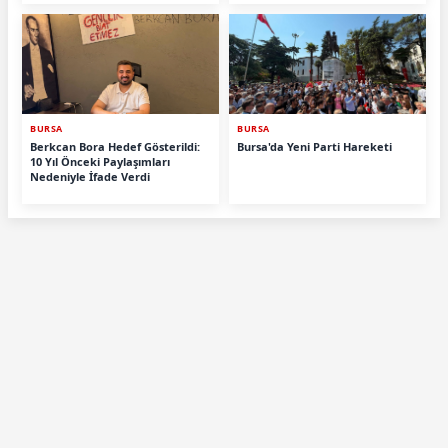
BURSA
BURSA
Berkcan Bora Hedef Gösterildi:
Bursa'da Yeni Parti Hareketi
10 Yıl Önceki Paylaşımları
Nedeniyle İfade Verdi