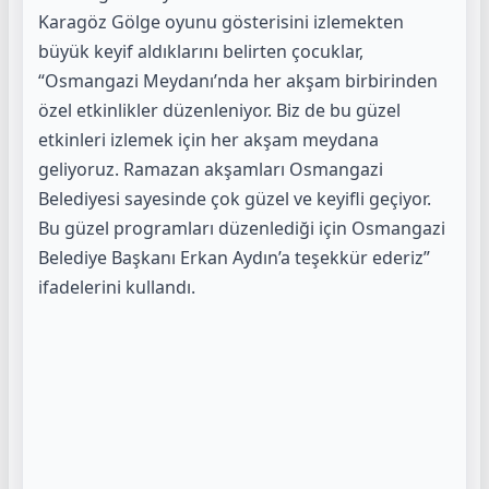
Karagöz Gölge oyunu gösterisini izlemekten
büyük keyif aldıklarını belirten çocuklar,
“Osmangazi Meydanı’nda her akşam birbirinden
özel etkinlikler düzenleniyor. Biz de bu güzel
etkinleri izlemek için her akşam meydana
geliyoruz. Ramazan akşamları Osmangazi
Belediyesi sayesinde çok güzel ve keyifli geçiyor.
Bu güzel programları düzenlediği için Osmangazi
Belediye Başkanı Erkan Aydın’a teşekkür ederiz”
ifadelerini kullandı.