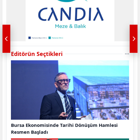
Editörün Seçtikleri
Bursa Ekonomisinde Tarihi Dönüşüm Hamlesi
Resmen Başladı