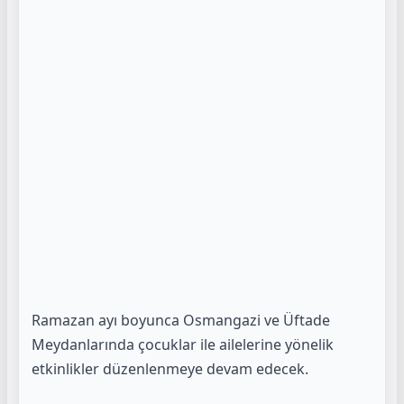
Ramazan ayı boyunca Osmangazi ve Üftade
Meydanlarında çocuklar ile ailelerine yönelik
etkinlikler düzenlenmeye devam edecek.