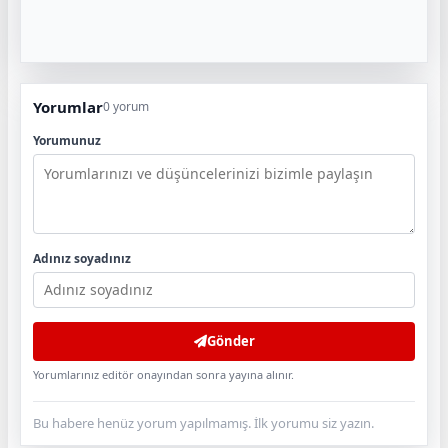
Yorumlar
0 yorum
Yorumunuz
Adınız soyadınız
Gönder
Yorumlarınız editör onayından sonra yayına alınır.
Bu habere henüz yorum yapılmamış. İlk yorumu siz yazın.