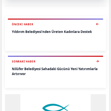
ÖNCEKI HABER
Yıldırım Belediyesi'nden Üreten Kadınlara Destek
SONRAKI HABER
Nilüfer Belediyesi Sahadaki Gücünü Yeni Yatırımlarla
Artırıyor