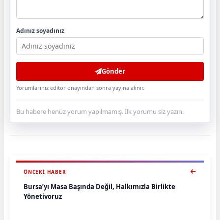
Adınız soyadınız
Gönder
Yorumlarınız editör onayından sonra yayına alınır.
Bu habere henüz yorum yapılmamış. İlk yorumu siz yazın.
ÖNCEKI HABER
Bursa’yı Masa Başında Değil, Halkımızla Birlikte
Yönetiyoruz