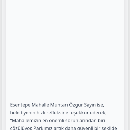
Esentepe Mahalle Muhtarı Özgür Sayın ise,
belediyenin hızlı refleksine teşekkür ederek,
“Mahallemizin en önemli sorunlarından biri
çözülüyor. Parkımız artık daha güvenli bir şekilde