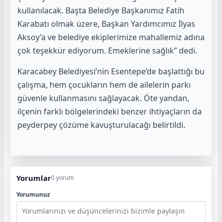
kullanılacak. Başta Belediye Başkanımız Fatih
Karabatı olmak üzere, Başkan Yardımcımız İlyas
Aksoy’a ve belediye ekiplerimize mahallemiz adına
çok teşekkür ediyorum. Emeklerine sağlık” dedi.
Karacabey Belediyesi’nin Esentepe’de başlattığı bu
çalışma, hem çocukların hem de ailelerin parkı
güvenle kullanmasını sağlayacak. Öte yandan,
ilçenin farklı bölgelerindeki benzer ihtiyaçların da
peyderpey çözüme kavuşturulacağı belirtildi.
Yorumlar
0 yorum
Yorumunuz