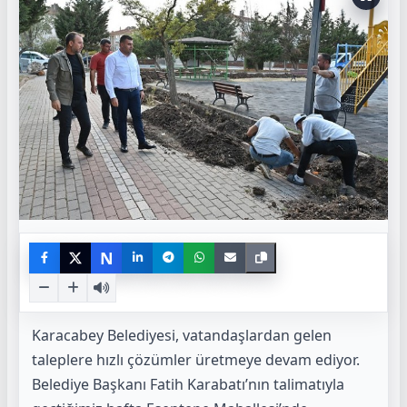
N
Karacabey Belediyesi, vatandaşlardan gelen
taleplere hızlı çözümler üretmeye devam ediyor.
Belediye Başkanı Fatih Karabatı’nın talimatıyla