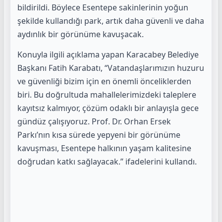
bildirildi. Böylece Esentepe sakinlerinin yoğun
şekilde kullandığı park, artık daha güvenli ve daha
aydınlık bir görünüme kavuşacak.
Konuyla ilgili açıklama yapan Karacabey Belediye
Başkanı Fatih Karabatı, “Vatandaşlarımızın huzuru
ve güvenliği bizim için en önemli önceliklerden
biri. Bu doğrultuda mahallelerimizdeki taleplere
kayıtsız kalmıyor, çözüm odaklı bir anlayışla gece
gündüz çalışıyoruz. Prof. Dr. Orhan Ersek
Parkı’nın kısa sürede yepyeni bir görünüme
kavuşması, Esentepe halkının yaşam kalitesine
doğrudan katkı sağlayacak.” ifadelerini kullandı.