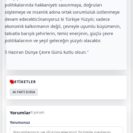
politikalarında hakkaniyeti savunmaya, doğruları
söylemeye ve insanlık adına ortak sorumluluk üstlenmeye
devam edecektir.İnanıyoruz ki Türkiye Yüzyılı; sadece
ekonomik kalkınmanın değil, çevreyle uyumlu büyümenin,
tabiatla barışık şehirlerin, temiz enerjinin, güçlü çevre
politikalarının ve yeşil geleceğin yüzyılı olacaktır.
5 Haziran Dünya Çevre Günü kutlu olsun."
ETİKETLER
AK PARTİ BURSA
Yorumlar
0 yorum
Yorumunuz