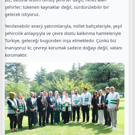
şehirler; tükenen kaynaklar değil, sürdürülebilir bir
gelecek istiyoruz.
Yenilenebilir enerji yatırımlarıyla, millet bahçeleriyle, yeşil
şehircilik anlayışıyla ve çevre dostu kalkınma hamleleriyle
Türkiye, geleceği bugünden inşa etmektedir. Çünkü biz
inanıyoruz ki; çevreyi korumak sadece doğayı değil, vatanı
korumaktır.