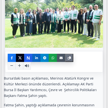
N
Bursa'daki basın açıklaması, Merinos Atatürk Kongre ve
Kültür Merkezi önünde düzenlendi. Açıklamayı AK Parti
Bursa İl Başkan Yardımcısı, Çevre ve
Şehircilik Politikaları
Başkanı Fatma Şahin yaptı.
Fatma Şahin, yaptığı açıklamada çevrenin korunmasının