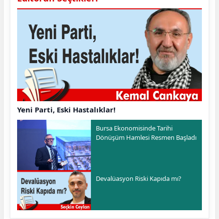
Yeni Parti, Eski Hastalıklar!
Bursa Ekonomisinde Tarihi
Dönüşüm Hamlesi Resmen Başladı
Devalüasyon Riski Kapıda mı?