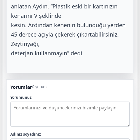
anlatan Aydın, “Plastik eski bir kartınızın
kenarını V şeklinde
kesin. Ardından kenenin bulunduğu yerden
45 derece açıyla çekerek çıkartabilirsiniz.
Zeytinyağı,
deterjan kullanmayın” dedi.
Yorumlar
0 yorum
Yorumunuz
Adınız soyadınız