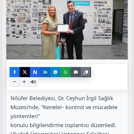
N
Nilüfer Belediyesi, Dr. Ceyhun İrgil Sağlık
Müzesi’nde, “Keneler- kontrol ve mücadele
yöntemleri”
konulu bilgilendirme toplantısı düzenledi.