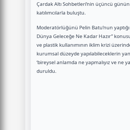
Çardak Altı Sohbetleri’nin üçüncü günün
katılımcılarla buluştu.
Moderatörlüğünü Pelin Batu’nun yaptığı 
Dünya Geleceğe Ne Kadar Hazır” konusu el
ve plastik kullanımının iklim krizi üzerind
kurumsal düzeyde yapılabileceklerin ya
‘bireysel anlamda ne yapmalıyız ve ne 
duruldu.