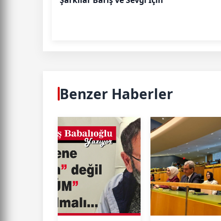
Benzer Haberler