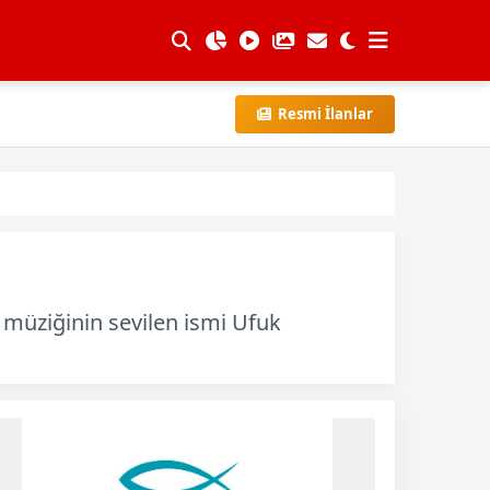
Resmi İlanlar
 müziğinin sevilen ismi Ufuk