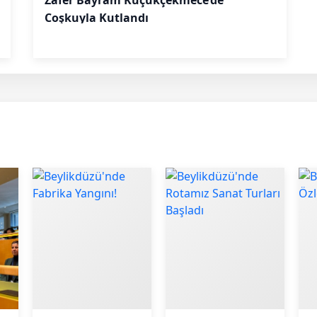
Coşkuyla Kutlandı