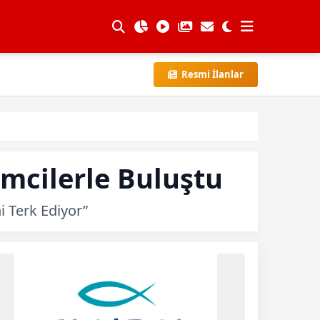
Resmi İlanlar
mcilerle Buluştu
i Terk Ediyor”