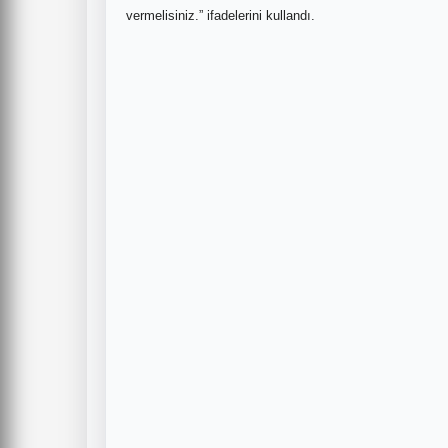
vermelisiniz.” ifadelerini kullandı.