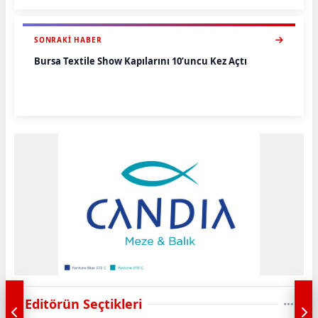
SONRAKI HABER
Bursa Textile Show Kapılarını 10’uncu Kez Açtı
Editörün Seçtikleri