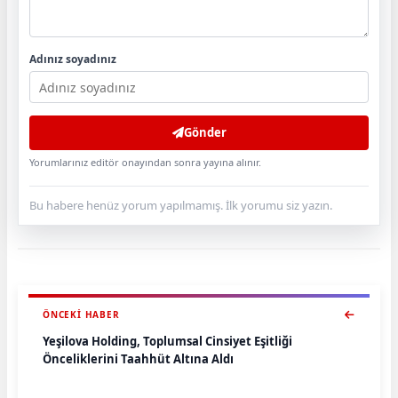
Adınız soyadınız
Gönder
Yorumlarınız editör onayından sonra yayına alınır.
Bu habere henüz yorum yapılmamış. İlk yorumu siz yazın.
ÖNCEKI HABER
Yeşilova Holding, Toplumsal Cinsiyet Eşitliği
Önceliklerini Taahhüt Altına Aldı