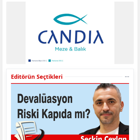
Editörün Seçtikleri