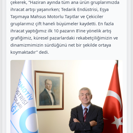
çekerek, “Haziran ayında tüm ana ürün gruplarımızda
ihracat artışı yaşanırken; Tedarik Endüstrisi, Eşya
Taşımaya Mahsus Motorlu Taşıtlar ve Çekiciler
gruplarımız çift haneli büyümeler kaydetti. En fazla
ihracat yaptığımız ilk 10 pazarın 8’ine yönelik artış
grafiğimiz, küresel pazarlardaki rekabetçiliğimizin ve
dinamizmimizin sürdüğünü net bir şekilde ortaya
koymaktadır” dedi.