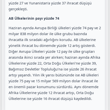
yüzde 27 ve Yunanistan’a yüzde 37 ihracat düşüşü
gerçekleşti.
AB Ülkelerinin payı yüzde 74
Haziran ayında Avrupa Birliği ülkeleri yüzde 74 pay ve 2
milyar 838 milyon dolar ile ülke grubu bazında
ihracatta ilk sıradaki ağırlığını korudu. AB ülkelerine
yönelik ihracat bu dönemde yüzde 12 artış gösterdi.
Diğer Avrupa Ülkeleri yüzde 12 pay ile ülke grupları
arasında ikinci sırada yer alırken; haziran ayında Afrika
Ülkelerine yüzde 22, Orta Doğu Ülkeleri’ne yüzde 39,
Bağımsız Devletler Topluluğu’na ise yüzde 26 ihracat
artışı yaşandı. Yılın ilk yarısı bütününde ise AB ülkeleri
yüzde 75 pay ve 15 milyar 569 milyon dolar ihracat ile
en önemli pazar konumunu sürdürdü. Aynı dönemde
Afrika Ülkelerine yüzde 12 ihracat artışı, Orta Doğu
Ülkelerine ise yüzde 16 ihracat düşüşü kaydedildi.