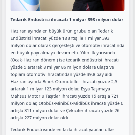
Tedarik Endüstrisi ihracatı 1 milyar 393 milyon dolar
Haziran ayında en büyük ürün grubu olan Tedarik
Endüstrisi ihracatı yüzde 18 artış ile 1 milyar 393
milyon dolar olarak gerçekleşti ve otomotiv ihracatında
en büyük payı almaya devam etti. Yılın ilk yarısında
(Ocak-Haziran dönemi) ise tedarik endüstrisi ihracatı
yüzde 5 artarak 8 milyar 86 milyon dolara ulaştı ve
toplam otomotiv ihracatından yüzde 39,8 pay aldı.
Haziran ayında Binek Otomobiller ihracatı yüzde 2,5
artarak 1 milyar 123 milyon dolar, Eşya Taşımaya
Mahsus Motorlu Taşıtlar ihracatı yüzde 15 artışla 721
milyon dolar, Otobüs-Minibüs-Midibüs ihracatı yüzde 6
artışla 311 milyon dolar ve Çekiciler ihracatı yüzde 26
artışla 227 milyon dolar oldu.
Tedarik Endüstrisinde en fazla ihracat yapılan ülke