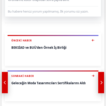
Bu habere henüz yorum yapılmamış. İlk yorumu siz yazın.
ÖNCEKI HABER
BEKSİAD ve BUÜ’den Örnek İş Birliği
SONRAKI HABER
Geleceğin Moda Tasarımcıları Sertifikalarını Aldı