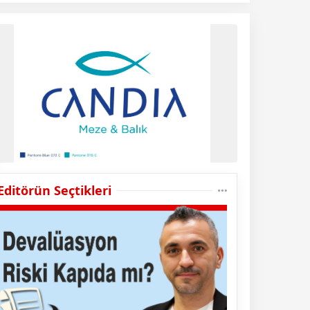
Editörün Seçtikleri