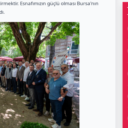
irmektir. Esnafımızın güçlü olması Bursa'nın
dı.