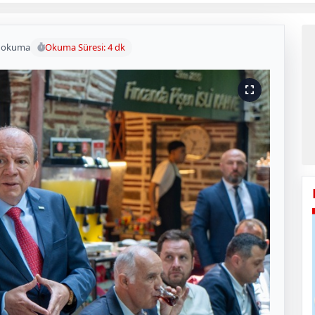
 okuma
Okuma Süresi: 4 dk