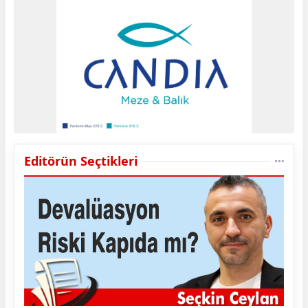
Editörün Seçtikleri