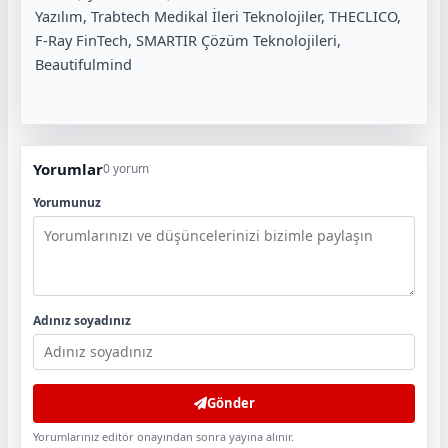
Yazılım, Trabtech Medikal İleri Teknolojiler, THECLICO,
F-Ray FinTech, SMARTIR Çözüm Teknolojileri,
Beautifulmind
Yorumlar
0 yorum
Yorumunuz
Adınız soyadınız
Gönder
Yorumlarınız editör onayından sonra yayına alınır.