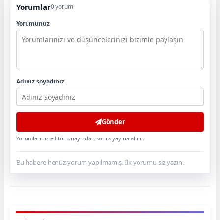
Yorumlar
0 yorum
Yorumunuz
Adınız soyadınız
Gönder
Yorumlarınız editör onayından sonra yayına alınır.
Bu habere henüz yorum yapılmamış. İlk yorumu siz yazın.