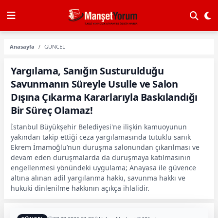
Anasayfa
GÜNCEL
Yargılama, Sanığın Susturulduğu
Savunmanın Süreyle Usulle ve Salon
Dışına Çıkarma Kararlarıyla Baskılandığı
Bir Süreç Olamaz!
İstanbul Büyükşehir Belediyesi'ne ilişkin kamuoyunun
yakından takip ettiği ceza yargılamasında tutuklu sanık
Ekrem İmamoğlu’nun duruşma salonundan çıkarılması ve
devam eden duruşmalarda da duruşmaya katılmasının
engellenmesi yönündeki uygulama; Anayasa ile güvence
altına alınan adil yargılanma hakkı, savunma hakkı ve
hukuki dinlenilme hakkının açıkça ihlalidir.