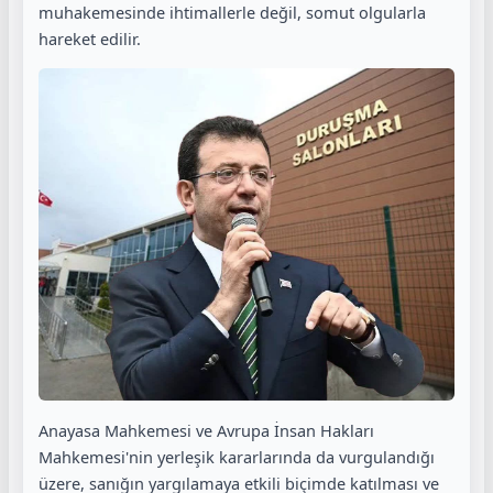
muhakemesinde ihtimallerle değil, somut olgularla
hareket edilir.
Anayasa Mahkemesi ve Avrupa İnsan Hakları
Mahkemesi'nin yerleşik kararlarında da vurgulandığı
üzere, sanığın yargılamaya etkili biçimde katılması ve