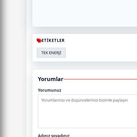
ETİKETLER
TEK ENERJİ
Yorumlar
Yorumunuz
Adınız soyadınız