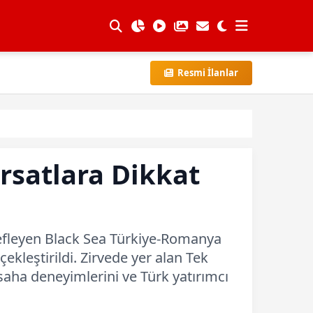
Resmi İlanlar
rsatlara Dikkat
edefleyen Black Sea Türkiye-Romanya
çekleştirildi. Zirvede yer alan Tek
saha deneyimlerini ve Türk yatırımcı