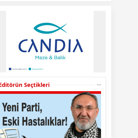
Editörün Seçtikleri