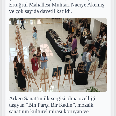
Ertuğrul Mahallesi Muhtarı Naciye Akemiş
ve çok sayıda davetli katıldı.
Arkeo Sanat’ın ilk sergisi olma özelliği
taşıyan “Bin Parça Bir Kadın”, mozaik
sanatının kültürel mirası koruyan ve