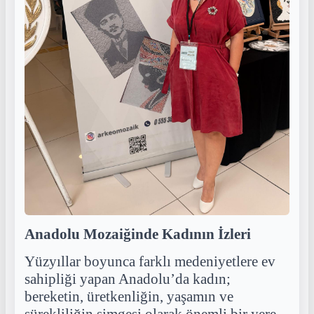
Anadolu Mozaiğinde Kadının İzleri
Yüzyıllar boyunca farklı medeniyetlere ev
sahipliği yapan Anadolu’da kadın;
bereketin, üretkenliğin, yaşamın ve