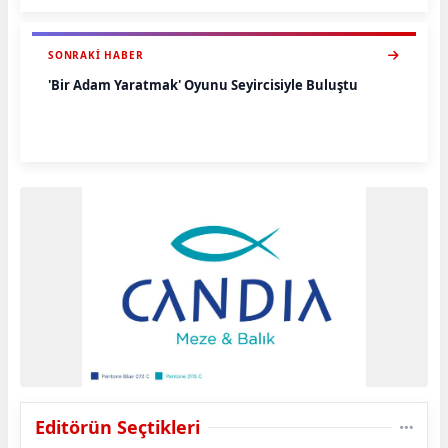
SONRAKI HABER
'Bir Adam Yaratmak' Oyunu Seyircisiyle Buluştu
Editörün Seçtikleri