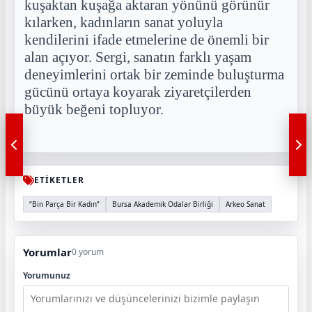
kuşaktan kuşağa aktaran yönünü görünür
kılarken, kadınların sanat yoluyla
kendilerini ifade etmelerine de önemli bir
alan açıyor. Sergi, sanatın farklı yaşam
deneyimlerini ortak bir zeminde buluşturma
gücünü ortaya koyarak ziyaretçilerden
büyük beğeni topluyor.
ETİKETLER
“Bin Parça Bir Kadın”
Bursa Akademik Odalar Birliği
Arkeo Sanat
Yorumlar
0 yorum
Yorumunuz