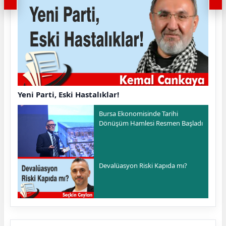
Yeni Parti, Eski Hastalıklar!
Bursa Ekonomisinde Tarihi
Dönüşüm Hamlesi Resmen Başladı
Devalüasyon Riski Kapıda mı?