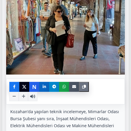
N
Kozahan’da yapılan teknik incelemeye, Mimarlar Odası
Bursa Şubesi yanı sıra, İnşaat Mühendisleri Odası,
Elektrik Mühendisleri Odası ve Makine Mühendisleri