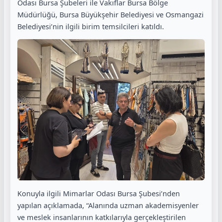
Odası Bursa Şubeleri ile Vakıflar Bursa Bölge
Müdürlüğü, Bursa Büyükşehir Belediyesi ve Osmangazi
Belediyesi’nin ilgili birim temsilcileri katıldı.
Konuyla ilgili Mimarlar Odası Bursa Şubesi’nden
yapılan açıklamada, “Alanında uzman akademisyenler
ve meslek insanlarının katkılarıyla gerçekleştirilen