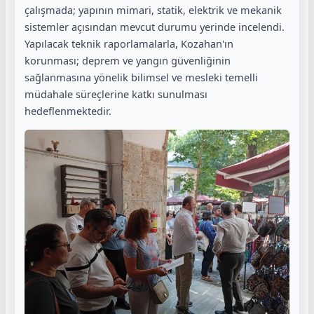
çalışmada; yapının mimari, statik, elektrik ve mekanik
sistemler açısından mevcut durumu yerinde incelendi.
Yapılacak teknik raporlamalarla, Kozahan'ın
korunması; deprem ve yangın güvenliğinin
sağlanmasına yönelik bilimsel ve mesleki temelli
müdahale süreçlerine katkı sunulması
hedeflenmektedir.