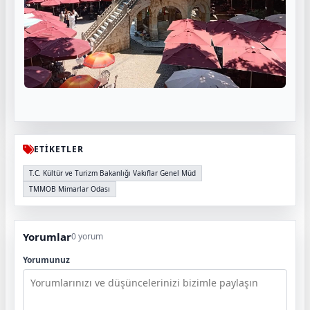
ETİKETLER
T.C. Kültür ve Turizm Bakanlığı Vakıflar Genel Müd
TMMOB Mimarlar Odası
Yorumlar
0 yorum
Yorumunuz