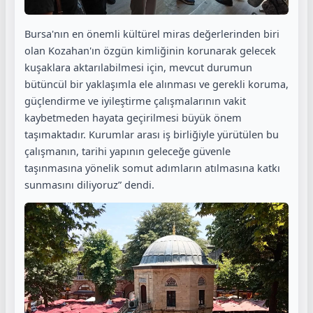
Bursa'nın en önemli kültürel miras değerlerinden biri
olan Kozahan'ın özgün kimliğinin korunarak gelecek
kuşaklara aktarılabilmesi için, mevcut durumun
bütüncül bir yaklaşımla ele alınması ve gerekli koruma,
güçlendirme ve iyileştirme çalışmalarının vakit
kaybetmeden hayata geçirilmesi büyük önem
taşımaktadır. Kurumlar arası iş birliğiyle yürütülen bu
çalışmanın, tarihi yapının geleceğe güvenle
taşınmasına yönelik somut adımların atılmasına katkı
sunmasını diliyoruz” dendi.