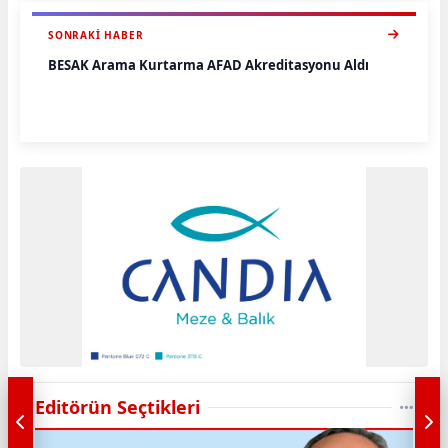
SONRAKI HABER
BESAK Arama Kurtarma AFAD Akreditasyonu Aldı
Editörün Seçtikleri