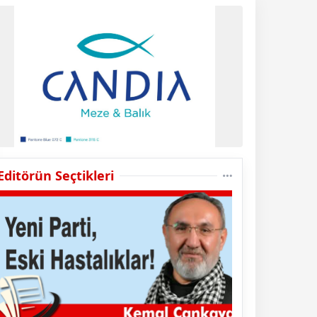
Editörün Seçtikleri