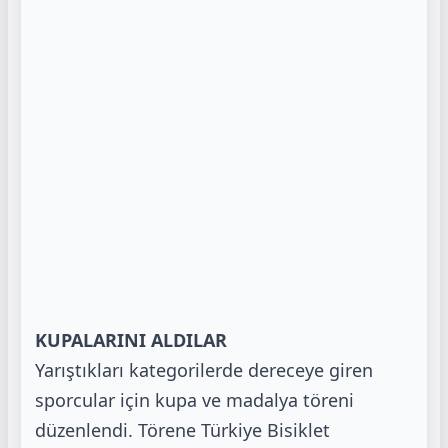
KUPALARINI ALDILAR
Yarıştıkları kategorilerde dereceye giren
sporcular için kupa ve madalya töreni
düzenlendi. Törene Türkiye Bisiklet