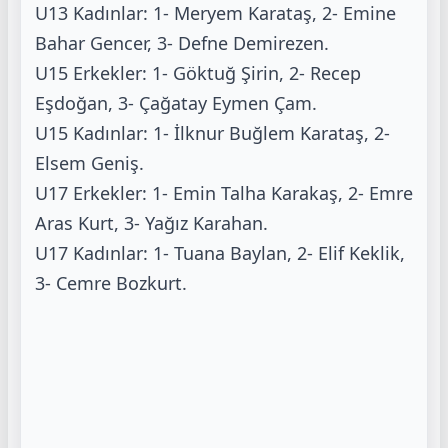
U13 Kadınlar: 1- Meryem Karataş, 2- Emine
Bahar Gencer, 3- Defne Demirezen.
U15 Erkekler: 1- Göktuğ Şirin, 2- Recep
Eşdoğan, 3- Çağatay Eymen Çam.
U15 Kadınlar: 1- İlknur Buğlem Karataş, 2-
Elsem Geniş.
U17 Erkekler: 1- Emin Talha Karakaş, 2- Emre
Aras Kurt, 3- Yağız Karahan.
U17 Kadınlar: 1- Tuana Baylan, 2- Elif Keklik,
3- Cemre Bozkurt.