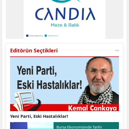
Editörün Seçtikleri
Yeni Parti, Eski Hastalıklar!
Bursa Ekonomisinde Tarihi