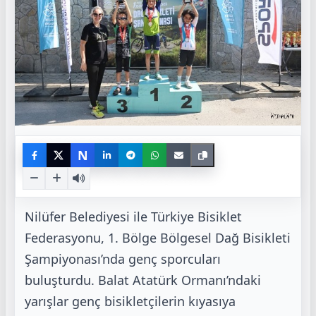
N
Nilüfer Belediyesi ile Türkiye Bisiklet
Federasyonu, 1. Bölge Bölgesel Dağ Bisikleti
Şampiyonası’nda genç sporcuları
buluşturdu. Balat Atatürk Ormanı’ndaki
yarışlar genç bisikletçilerin kıyasıya