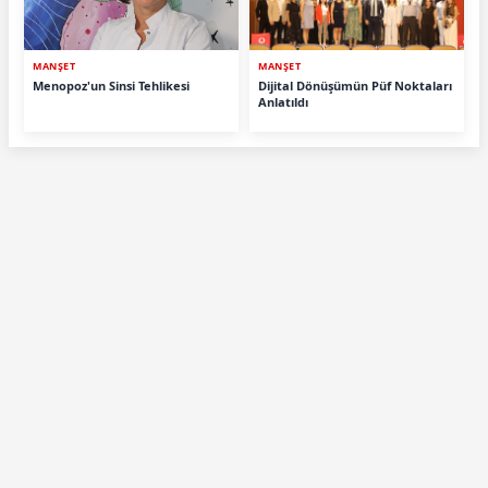
MANŞET
MANŞET
Menopoz'un Sinsi Tehlikesi
Dijital Dönüşümün Püf Noktaları
Anlatıldı