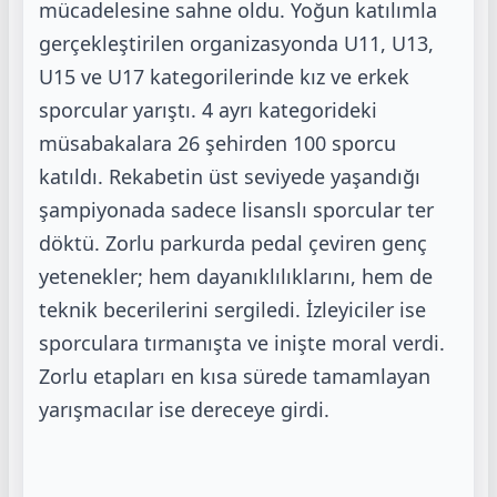
mücadelesine sahne oldu. Yoğun katılımla
gerçekleştirilen organizasyonda U11, U13,
U15 ve U17 kategorilerinde kız ve erkek
sporcular yarıştı. 4 ayrı kategorideki
müsabakalara 26 şehirden 100 sporcu
katıldı. Rekabetin üst seviyede yaşandığı
şampiyonada sadece lisanslı sporcular ter
döktü. Zorlu parkurda pedal çeviren genç
yetenekler; hem dayanıklılıklarını, hem de
teknik becerilerini sergiledi. İzleyiciler ise
sporculara tırmanışta ve inişte moral verdi.
Zorlu etapları en kısa sürede tamamlayan
yarışmacılar ise dereceye girdi.