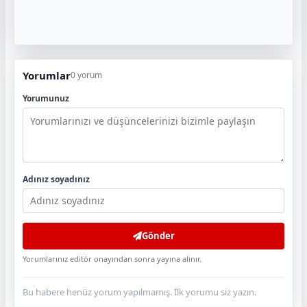
Yorumlar
0 yorum
Yorumunuz
Adınız soyadınız
Gönder
Yorumlarınız editör onayından sonra yayına alınır.
Bu habere henüz yorum yapılmamış. İlk yorumu siz yazın.