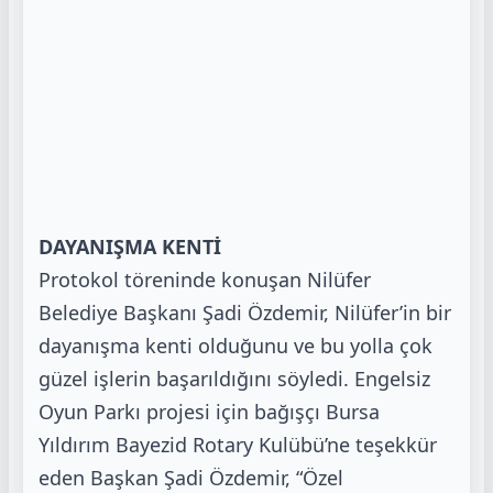
DAYANIŞMA KENTİ
Protokol töreninde konuşan Nilüfer
Belediye Başkanı Şadi Özdemir, Nilüfer’in bir
dayanışma
kenti olduğunu ve bu yolla çok
güzel işlerin başarıldığını söyledi. Engelsiz
Oyun Parkı projesi
için bağışçı Bursa
Yıldırım Bayezid Rotary Kulübü’ne teşekkür
eden Başkan Şadi Özdemir,
“Özel