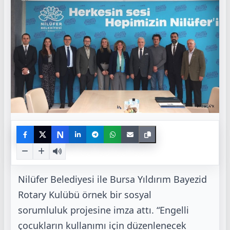
N
Nilüfer Belediyesi ile Bursa Yıldırım Bayezid
Rotary Kulübü örnek bir sosyal
sorumluluk
projesine imza attı. “Engelli
çocukların kullanımı için düzenlenecek