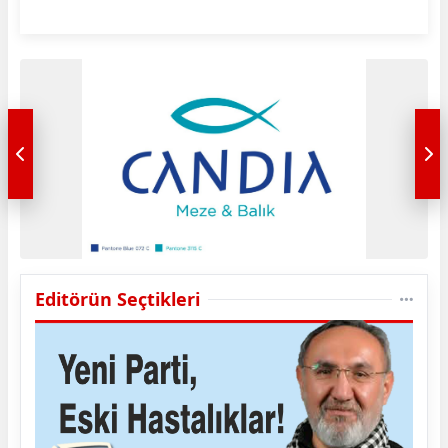
Editörün Seçtikleri