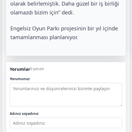
olarak belirlemiştik. Daha
güzel bir iş birliği
olamazdı bizim için” dedi.
Engelsiz Oyun Parkı projesinin bir yıl içinde
tamamlanması planlanıyor.
Yorumlar
0 yorum
Yorumunuz
Adınız soyadınız