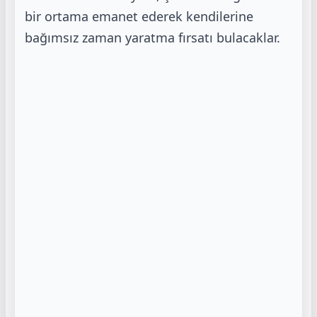
bir ortama emanet ederek kendilerine
bağımsız zaman
yaratma fırsatı bulacaklar.