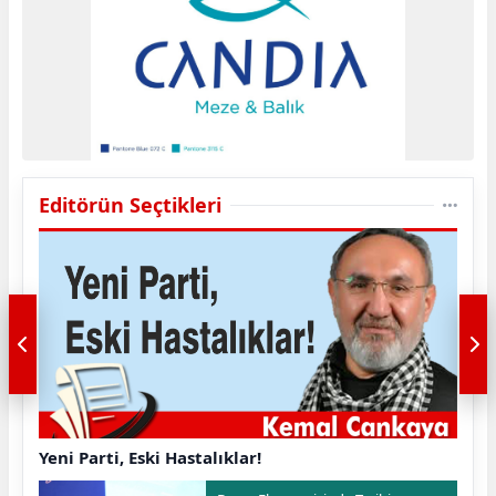
Editörün Seçtikleri
Yeni Parti, Eski Hastalıklar!