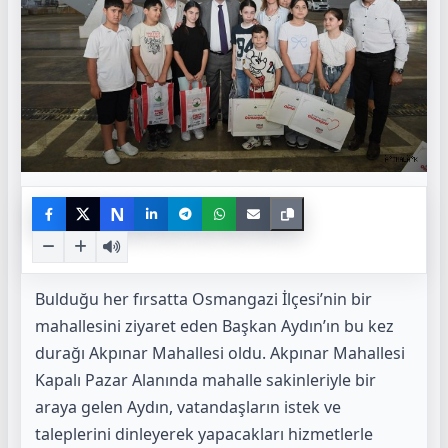
N
Bulduğu her fırsatta Osmangazi İlçesi’nin bir
mahallesini ziyaret eden Başkan Aydın’ın bu kez
durağı Akpınar Mahallesi oldu. Akpınar Mahallesi
Kapalı Pazar Alanında mahalle sakinleriyle bir
araya gelen Aydın, vatandaşların istek ve
taleplerini dinleyerek yapacakları hizmetlerle