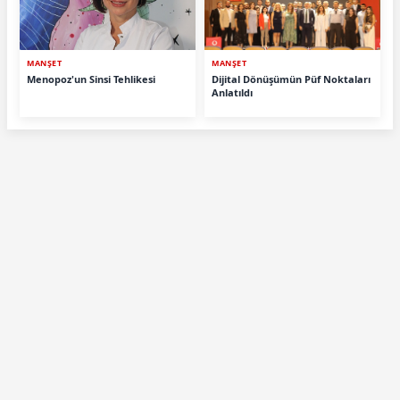
MANŞET
MANŞET
Menopoz'un Sinsi Tehlikesi
Dijital Dönüşümün Püf Noktaları
Anlatıldı