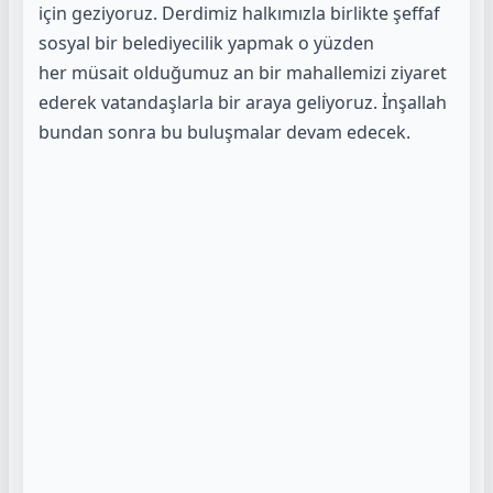
için geziyoruz. Derdimiz
halkımızla birlikte şeffaf
sosyal bir belediyecilik yapmak o yüzden
her
müsait olduğumuz an bir mahallemizi ziyaret
ederek vatandaşlarla bir
araya geliyoruz. İnşallah
bundan sonra bu buluşmalar devam edecek.