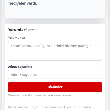
hediyeler verdi.
Yorumlar
0 yorum
Yorumunuz
Adınız soyadınız
Gönder
Yorumlarınız editör onayından sonra yayına alınır.
Bu habere henüz yorum yapılmamış. İlk yorumu siz yazın.