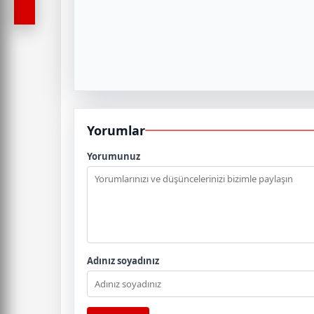
Yorumlar
Yorumunuz
Adınız soyadınız