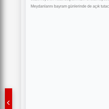
Meydanlarını bayram günlerinde de açık tutac