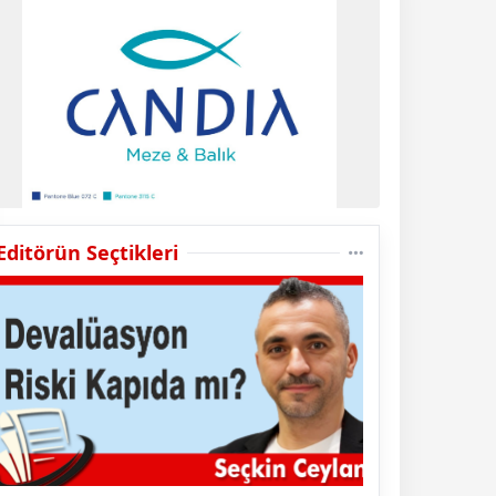
Editörün Seçtikleri