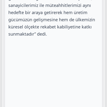
sanayicilerimiz ile müteahhitlerimizi aynı
hedefte bir araya getirerek hem üretim
gücümüzün gelişmesine hem de ülkemizin
küresel ölçekte rekabet kabiliyetine katkı
sunmaktadır” dedi.