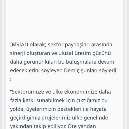
İMSİAD olarak; sektör paydaşları arasında
sinerji oluşturan ve ulusal üretim gücünü
daha görünür kılan bu buluşmalara devam
edeceklerini söyleyen Demir, şunları söyledi
:
“Sektörümüze ve ülke ekonomimize daha
fazla katkı sunabilmek için çıktığımız bu
yolda, üyelerimizin destekleri ile hayata
geçirdiğimiz projelerimiz ülke genelinde
yakından takip ediliyor. Öte yandan