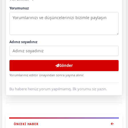
Yorumunuz
Adınız soyadınız
Gönder
Yorumlarınız editör onayından sonra yayına alınır.
Bu habere henüz yorum yapılmamış. İlk yorumu siz yazın.
ÖNCEKI HABER