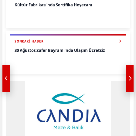
Kültür Fabrikası'nda Sertifika Heyecanı
SONRAKI HABER
30 Ağustos Zafer Bayramı’nda Ulaşım Ücretsiz