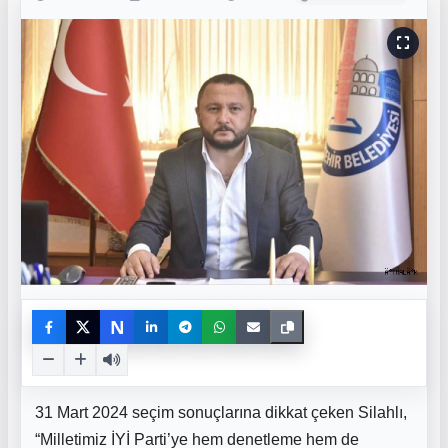
N
31 Mart 2024 seçim sonuçlarına dikkat çeken Silahlı,
“Milletimiz İYİ Parti’ye hem denetleme hem de