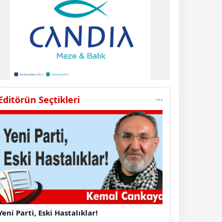
Editörün Seçtikleri
Yeni Parti, Eski Hastalıklar!