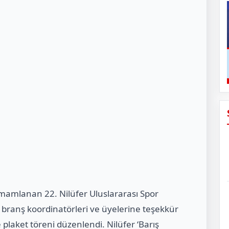
amamlanan 22. Nilüfer Uluslararası Spor
, branş koordinatörleri ve üyelerine teşekkür
 plaket töreni düzenlendi. Nilüfer ‘Barış