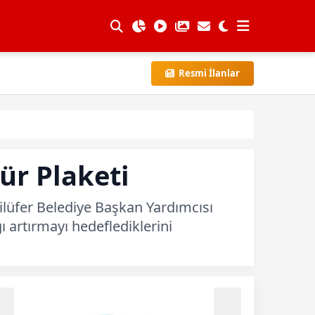
Resmi İlanlar
ür Plaketi
Nilüfer Belediye Başkan Yardımcısı
 artırmayı hedeflediklerini