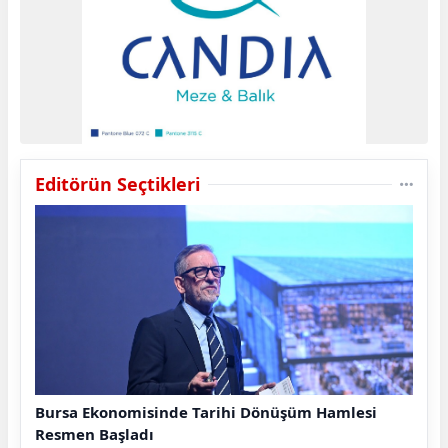
Editörün Seçtikleri
Bursa Ekonomisinde Tarihi Dönüşüm Hamlesi
Resmen Başladı