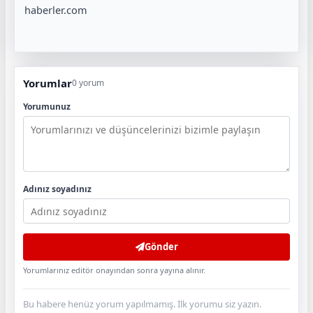
haberler.com
Yorumlar
0 yorum
Yorumunuz
Adınız soyadınız
Gönder
Yorumlarınız editör onayından sonra yayına alınır.
Bu habere henüz yorum yapılmamış. İlk yorumu siz yazın.