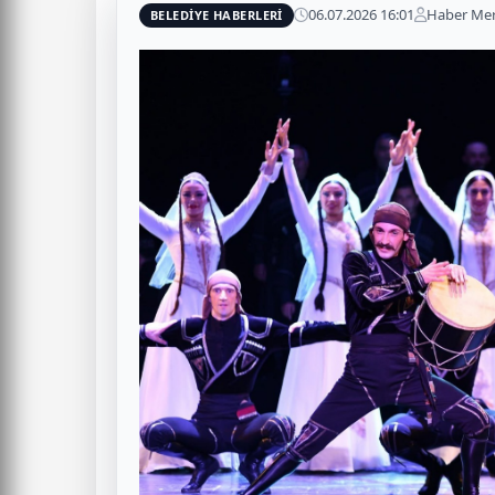
06.07.2026 16:01
Haber Mer
BELEDİYE HABERLERİ