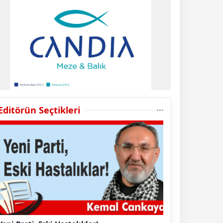
Editörün Seçtikleri