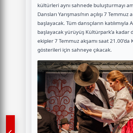
kültürleri aynı sahnede buluşturmayı am
Dansları Yarışması’nın açılışı 7 Temmuz 
başlayacak. Tüm dansçıların katılımıyla
başlayacak yürüyüş Kültürpark’a kadar
ekipler 7 Temmuz akşamı saat 21.00’da K
gösterileri için sahneye çıkacak.