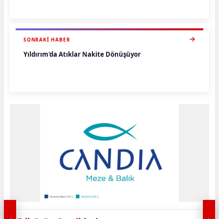
SONRAKI HABER
Yıldırım'da Atıklar Nakite Dönüşüyor