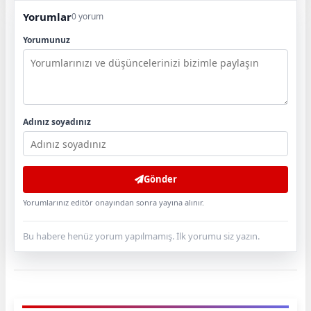
Yorumlar
0 yorum
Yorumunuz
Adınız soyadınız
Gönder
Yorumlarınız editör onayından sonra yayına alınır.
Bu habere henüz yorum yapılmamış. İlk yorumu siz yazın.