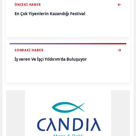
ÖNCEKI HABER
En Çok Yiyenlerin Kazandığı Festival
SONRAKI HABER
İş veren Ve İşçi Yıldırım'da Buluşuyor