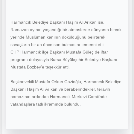
Harmancık Belediye Başkanı Haşim Ali Arıkan ise,
Ramazan ayının yaşandığı bir atmosferde dünyanın birçok
yerinde Müslüman kanının döküldüğünü belirterek
savaşların bir an önce son bulmasını temenni etti.
CHP Harmancık ilçe Başkanı Mustafa Güleç de iftar
programı dolayısıyla Bursa Büyükşehir Belediye Başkanı
Mustafa Bozbey’e teşekkür etti.
Başkanvekili Mustafa Orkun Gazioğlu, Harmancık Belediye
Başkanı Haşim Ali Arıkan ve beraberindekiler, teravih
namazının ardından Harmancık Merkezi Camii’nde
vatandaşlara tatlı ikramında bulundu.