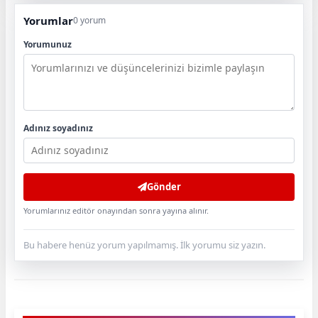
Yorumlar
0 yorum
Yorumunuz
Adınız soyadınız
Gönder
Yorumlarınız editör onayından sonra yayına alınır.
Bu habere henüz yorum yapılmamış. İlk yorumu siz yazın.