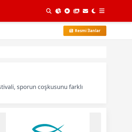
Resmi İlanlar
tivali, sporun coşkusunu farklı