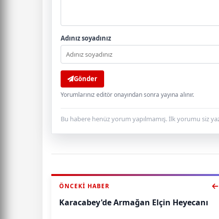
Adınız soyadınız
Gönder
Yorumlarınız editör onayından sonra yayına alınır.
Bu habere henüz yorum yapılmamış. İlk yorumu siz yaz
ÖNCEKI HABER
Karacabey'de Armağan Elçin Heyecanı