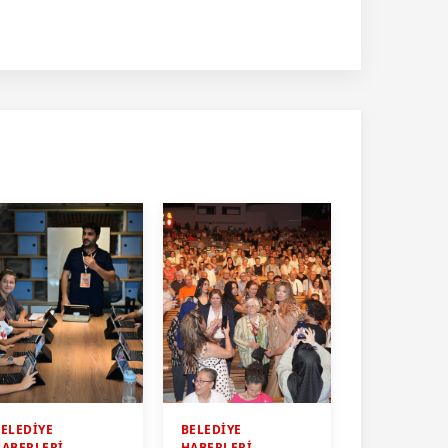
ELEDİYE
BELEDİYE
HABERLERİ
HABERLERİ