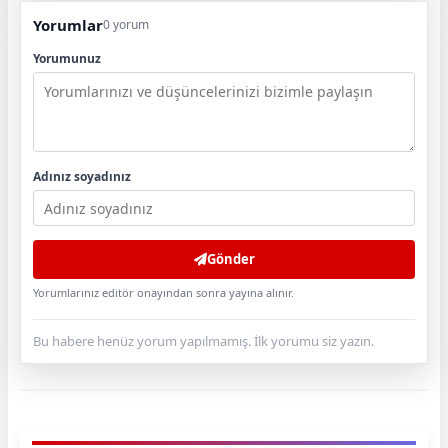
Yorumlar
0 yorum
Yorumunuz
Adınız soyadınız
Gönder
Yorumlarınız editör onayından sonra yayına alınır.
Bu habere henüz yorum yapılmamış. İlk yorumu siz yazın.