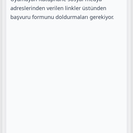
adreslerinden verilen
linkler üstünden
başvuru formunu doldurmaları gerekiyor.