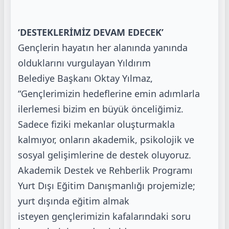
‘DESTEKLERİMİZ DEVAM EDECEK’
Gençlerin hayatın her alanında yanında
olduklarını vurgulayan Yıldırım
Belediye
Başkanı Oktay Yılmaz,
“Gençlerimizin hedeflerine emin adımlarla
ilerlemesi bizim en
büyük önceliğimiz.
Sadece fiziki mekanlar oluşturmakla
kalmıyor, onların akademik,
psikolojik ve
sosyal gelişimlerine de destek oluyoruz.
Akademik Destek ve Rehberlik
Programı
Yurt Dışı Eğitim Danışmanlığı projemizle;
yurt dışında eğitim almak
isteyen
gençlerimizin kafalarındaki soru