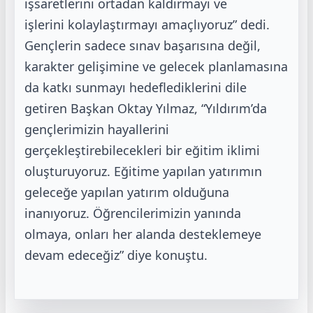
işsaretlerini ortadan kaldırmayı ve
işlerini
kolaylaştırmayı amaçlıyoruz” dedi.
Gençlerin sadece sınav başarısına değil,
karakter
gelişimine ve gelecek planlamasına
da katkı sunmayı hedeflediklerini dile
getiren
Başkan Oktay Yılmaz, “Yıldırım’da
gençlerimizin hayallerini
gerçekleştirebilecekleri bir
eğitim iklimi
oluşturuyoruz. Eğitime yapılan yatırımın
geleceğe yapılan yatırım
olduğuna
inanıyoruz. Öğrencilerimizin yanında
olmaya, onları her alanda
desteklemeye
devam edeceğiz” diye konuştu.