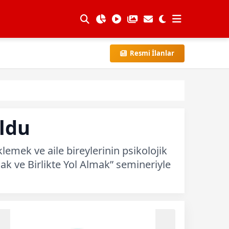
Resmi İlanlar
ldu
lemek ve aile bireylerinin psikolojik
ak ve Birlikte Yol Almak” semineriyle