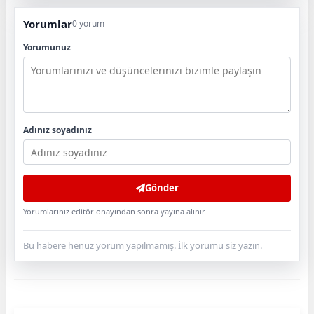
Yorumlar
0 yorum
Yorumunuz
Adınız soyadınız
Gönder
Yorumlarınız editör onayından sonra yayına alınır.
Bu habere henüz yorum yapılmamış. İlk yorumu siz yazın.