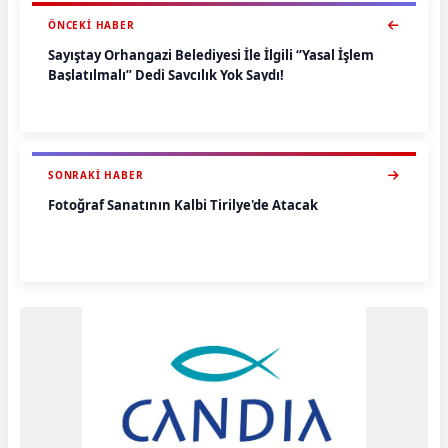
ÖNCEKI HABER
Sayıştay Orhangazi Belediyesi İle İlgili “Yasal İşlem
Başlatılmalı” Dedi Savcılık Yok Saydı!
SONRAKI HABER
Fotoğraf Sanatının Kalbi Tirilye'de Atacak