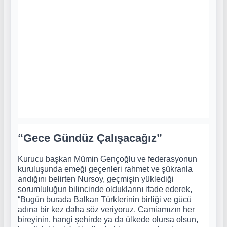
“Gece Gündüz Çalışacağız”
Kurucu başkan Mümin Gençoğlu ve federasyonun
kuruluşunda emeği geçenleri rahmet ve şükranla
andığını belirten Nursoy, geçmişin yüklediği
sorumluluğun bilincinde olduklarını ifade ederek,
“Bugün burada Balkan Türklerinin birliği ve gücü
adına bir kez daha söz veriyoruz. Camiamızın her
bireyinin, hangi şehirde ya da ülkede olursa olsun,