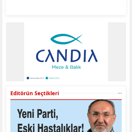
Editörün Seçtikleri