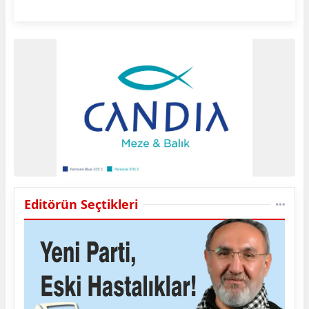
Editörün Seçtikleri