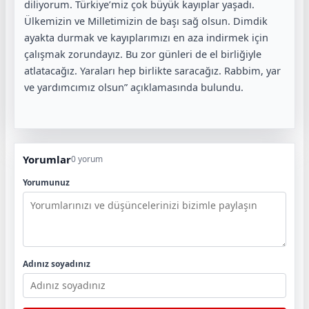
diliyorum. Türkiye’miz çok büyük kayıplar yaşadı.
Ülkemizin ve Milletimizin de başı sağ olsun. Dimdik
ayakta durmak ve kayıplarımızı en aza indirmek için
çalışmak zorundayız. Bu zor günleri de el birliğiyle
atlatacağız. Yaraları hep birlikte saracağız. Rabbim, yar
ve yardımcımız olsun” açıklamasında bulundu.
Yorumlar
0 yorum
Yorumunuz
Adınız soyadınız