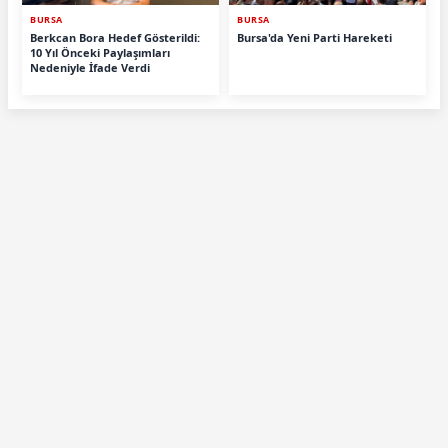
BURSA
BURSA
Berkcan Bora Hedef Gösterildi:
Bursa'da Yeni Parti Hareketi
10 Yıl Önceki Paylaşımları
Nedeniyle İfade Verdi