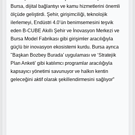
Bursa, dijital bağlantıyı ve kamu hizmetlerini önemli
ölçüde geliştirdi. Şehir, girişimciliği, teknolojik
ilerlemeyi, Endüstri 4.0’ün benimsemesini teşvik
eden B-CUBE Akıllı Şehir ve İnovasyon Merkezi ve
Bursa Model Fabrikası gibi girişimler aracılığıyla
güçlü bir inovasyon ekosistemi kurdu. Bursa ayrıca
"Başkan Bozbey Burada’ uygulaması ve ‘Stratejik
Plan Anketi’ gibi katılımcı programlar aracılığıyla
kapsayıcı yönetimi savunuyor ve halkın kentin
geleceğini aktif olarak şekillendirmesini sağlıyor”