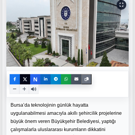
N
Bursa’da teknolojinin günlük hayatta
uygulanabilmesi amacıyla akıllı şehircilik projelerine
büyük önem veren Büyükşehir Belediyesi, yaptığı
çalışmalarla uluslararası kurumların dikkatini