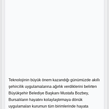
Teknolojinin büyük önem kazandığı günümüzde akıllı
şehircilik uygulamalarına ağırlık verdiklerini belirten
Büyükşehir Belediye Başkanı Mustafa Bozbey,
Bursalıların hayatını kolaylaştırmaya dönük
uygulamaları kurumun tüm birimlerinde hayata