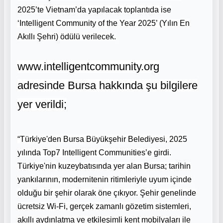
2025’te Vietnam’da yapılacak toplantıda ise
‘Intelligent Community of the Year 2025’ (Yılın En
Akıllı Şehri) ödülü verilecek.
www.intelligentcommunity.org
adresinde Bursa hakkında şu bilgilere
yer verildi;
“Türkiye'den Bursa Büyükşehir Belediyesi, 2025
yılında Top7 Intelligent Communities’e girdi.
Türkiye'nin kuzeybatısında yer alan Bursa; tarihin
yankılarının, modernitenin ritimleriyle uyum içinde
olduğu bir şehir olarak öne çıkıyor. Şehir genelinde
ücretsiz Wi-Fi, gerçek zamanlı gözetim sistemleri,
akıllı aydınlatma ve etkileşimli kent mobilyaları ile