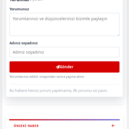
Yorumunuz
Adınız soyadınız
Gönder
Yorumlarınız editör onayından sonra yayına alınır.
Bu habere henüz yorum yapılmamış. İlk yorumu siz yazın.
ÖNCEKI HABER