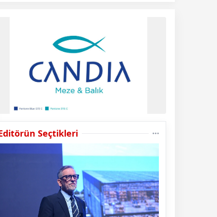
Editörün Seçtikleri