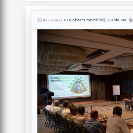
04.08.2025 10:30
Sistem Yöneticisi
278 okuma