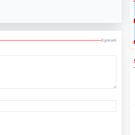
0 yorum