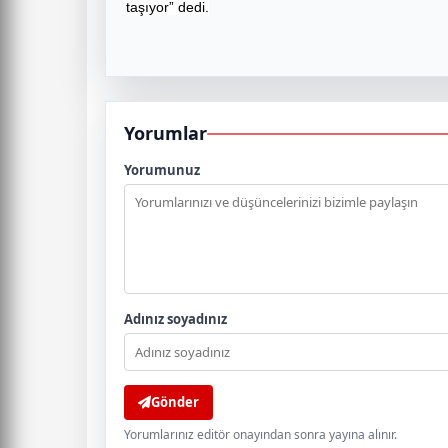
taşıyor” dedi.
Yorumlar
Yorumunuz
Adınız soyadınız
Gönder
Yorumlarınız editör onayından sonra yayına alınır.