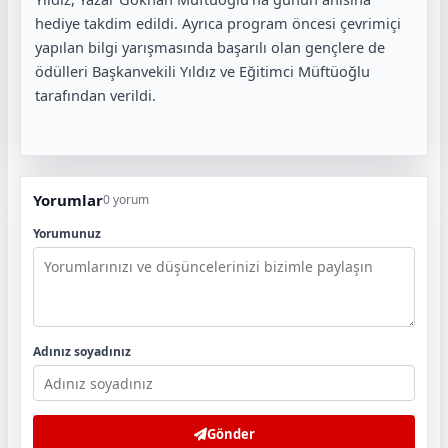
hediye takdim edildi. Ayrıca program öncesi çevrimiçi
yapılan bilgi yarışmasında başarılı olan gençlere de
ödülleri Başkanvekili Yıldız ve Eğitimci Müftüoğlu
tarafından verildi.
Yorumlar
0 yorum
Yorumunuz
Adınız soyadınız
Gönder