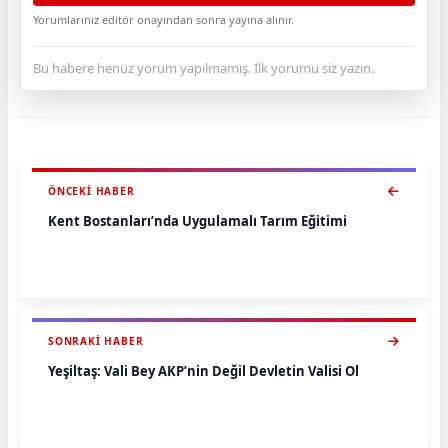
Yorumlarınız editör onayından sonra yayına alınır.
Bu habere henüz yorum yapılmamış. İlk yorumu siz yazın.
ÖNCEKI HABER
Kent Bostanları’nda Uygulamalı Tarım Eğitimi
SONRAKI HABER
Yeşiltaş: Vali Bey AKP’nin Değil Devletin Valisi Ol