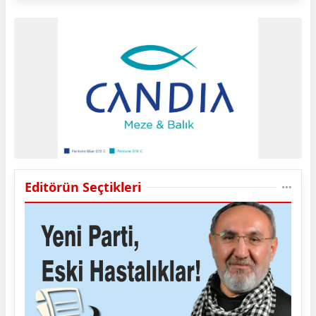
Editörün Seçtikleri